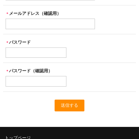
メールアドレス（確認用）
＊
パスワード
＊
パスワード（確認用）
＊
トップページ