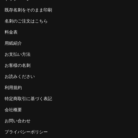
既存名刺をそのまま印刷
名刺のご注文はこちら
料金表
用紙紹介
お支払い方法
お客様の名刺
お読みください
利用規約
特定商取引に基づく表記
会社概要
お問い合わせ
プライバシーポリシー