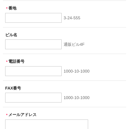
番地
＊
3-24-555
ビル名
通販ビル4F
電話番号
＊
1000-10-1000
FAX番号
1000-10-1000
メールアドレス
＊