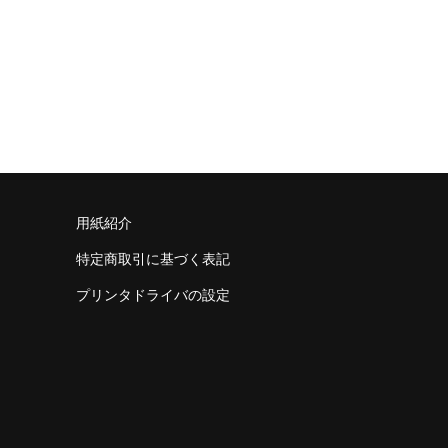
用紙紹介
特定商取引に基づく表記
プリンタドライバの設定