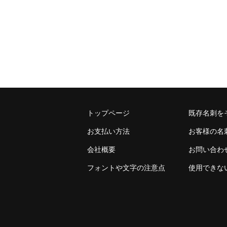
トップページ
既存名刺を
お支払い方法
お客様の名
会社概要
お問い合わ
フォントや文字の注意点
使用できな