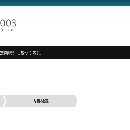
定商取引に基づく表記
内容確認