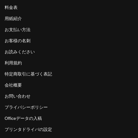
料金表
用紙紹介
お支払い方法
お客様の名刺
お読みください
利用規約
特定商取引に基づく表記
会社概要
お問い合わせ
プライバシーポリシー
Officeデータの入稿
プリンタドライバの設定