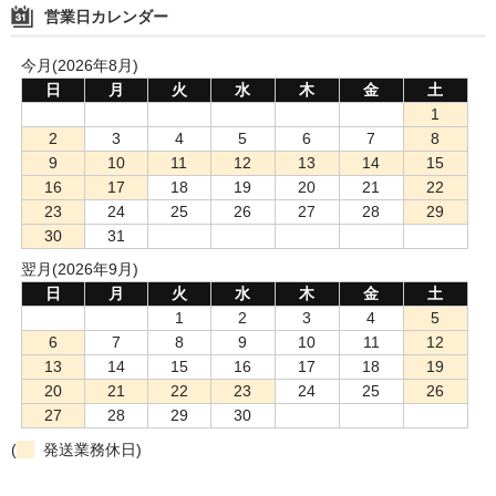
営業日カレンダー
今月(2026年8月)
日
月
火
水
木
金
土
1
2
3
4
5
6
7
8
9
10
11
12
13
14
15
16
17
18
19
20
21
22
23
24
25
26
27
28
29
30
31
翌月(2026年9月)
日
月
火
水
木
金
土
1
2
3
4
5
6
7
8
9
10
11
12
13
14
15
16
17
18
19
20
21
22
23
24
25
26
27
28
29
30
(
発送業務休日)