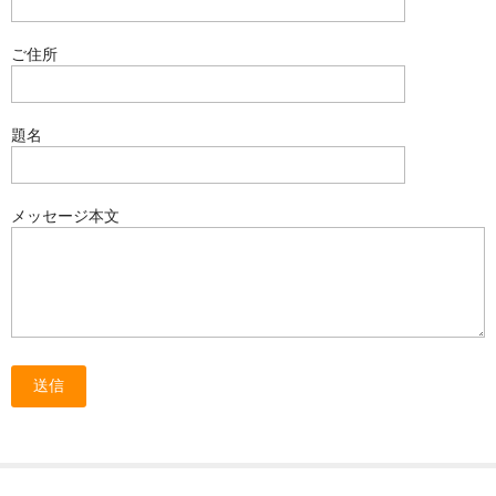
特定商取引に基づく表記
ご住所
題名
メッセージ本文