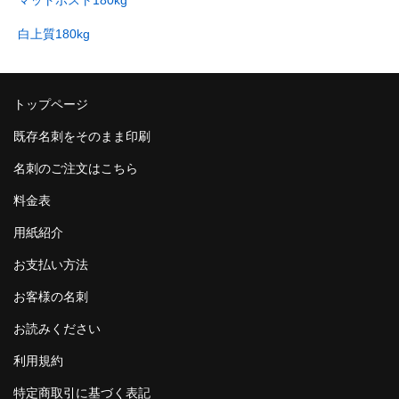
白上質180kg
トップページ
既存名刺をそのまま印刷
名刺のご注文はこちら
料金表
用紙紹介
お支払い方法
お客様の名刺
お読みください
利用規約
特定商取引に基づく表記