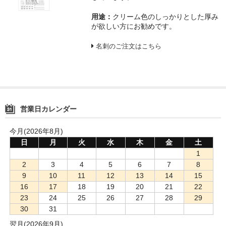
用途：
クリーム色のしっかりとした厚み
が欲しい方にお勧めです。
名刺のご注文はこちら
営業日カレンダー
今月(2026年8月)
日
月
火
水
木
金
土
1
2
3
4
5
6
7
8
9
10
11
12
13
14
15
16
17
18
19
20
21
22
23
24
25
26
27
28
29
30
31
翌月(2026年9月)