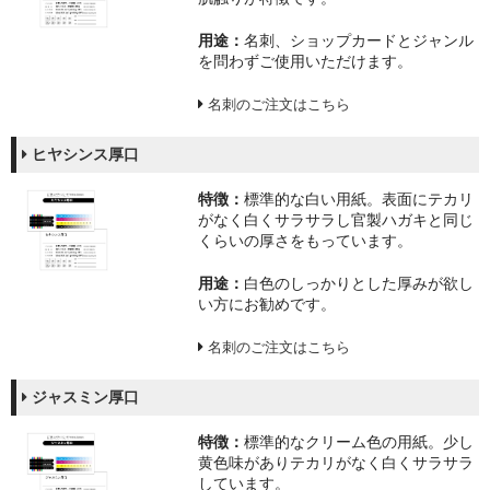
用途：
名刺、ショップカードとジャンル
を問わずご使用いただけます。
名刺のご注文はこちら
ヒヤシンス厚口
特徴：
標準的な白い用紙。表面にテカリ
がなく白くサラサラし官製ハガキと同じ
くらいの厚さをもっています。
用途：
白色のしっかりとした厚みが欲し
い方にお勧めです。
名刺のご注文はこちら
ジャスミン厚口
特徴：
標準的なクリーム色の用紙。少し
黄色味がありテカリがなく白くサラサラ
しています。