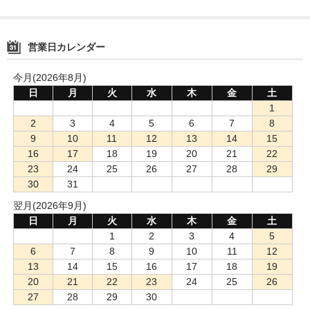
営業日カレンダー
今月(2026年8月)
日
月
火
水
木
金
土
1
2
3
4
5
6
7
8
9
10
11
12
13
14
15
16
17
18
19
20
21
22
23
24
25
26
27
28
29
30
31
翌月(2026年9月)
日
月
火
水
木
金
土
1
2
3
4
5
6
7
8
9
10
11
12
13
14
15
16
17
18
19
20
21
22
23
24
25
26
27
28
29
30