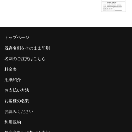
トップページ
既存名刺をそのまま印刷
名刺のご注文はこちら
料金表
用紙紹介
お支払い方法
お客様の名刺
お読みください
利用規約