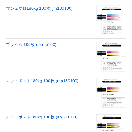
マシュマロ180kg 100枚 (ｍ180100)
プライム 100枚 (prime100)
マットポスト180kg 100枚 (mp180100)
アートポスト180kg 100枚 (ap180100)