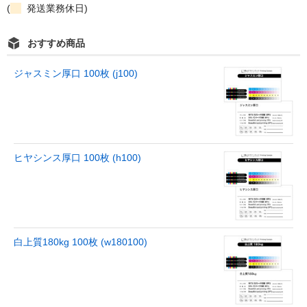
(
発送業務休日)
おすすめ商品
ジャスミン厚口 100枚 (j100)
ヒヤシンス厚口 100枚 (h100)
白上質180kg 100枚 (w180100)