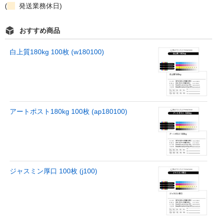
(
発送業務休日)
おすすめ商品
白上質180kg 100枚 (w180100)
アートポスト180kg 100枚 (ap180100)
ジャスミン厚口 100枚 (j100)