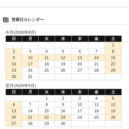
営業日カレンダー
今月(2026年8月)
日
月
火
水
木
金
土
1
2
3
4
5
6
7
8
9
10
11
12
13
14
15
16
17
18
19
20
21
22
23
24
25
26
27
28
29
30
31
翌月(2026年9月)
日
月
火
水
木
金
土
1
2
3
4
5
6
7
8
9
10
11
12
13
14
15
16
17
18
19
20
21
22
23
24
25
26
27
28
29
30