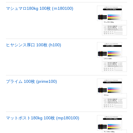
マシュマロ180kg 100枚 (ｍ180100)
ヒヤシンス厚口 100枚 (h100)
プライム 100枚 (prime100)
マットポスト180kg 100枚 (mp180100)