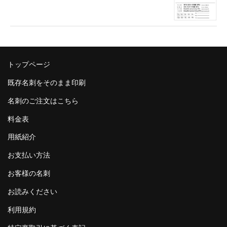
トップページ
既存名刺をそのまま印刷
名刺のご注文はこちら
料金表
用紙紹介
お支払い方法
お客様の名刺
お読みください
利用規約