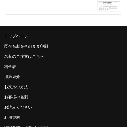
トップページ
既存名刺をそのまま印刷
名刺のご注文はこちら
料金表
用紙紹介
お支払い方法
お客様の名刺
お読みください
利用規約