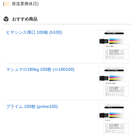
(
発送業務休日)
おすすめ商品
ヒヤシンス厚口 100枚 (h100)
マシュマロ180kg 100枚 (ｍ180100)
プライム 100枚 (prime100)