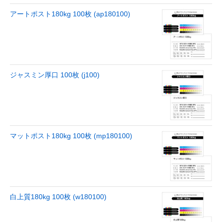
アートポスト180kg 100枚 (ap180100)
ジャスミン厚口 100枚 (j100)
マットポスト180kg 100枚 (mp180100)
白上質180kg 100枚 (w180100)