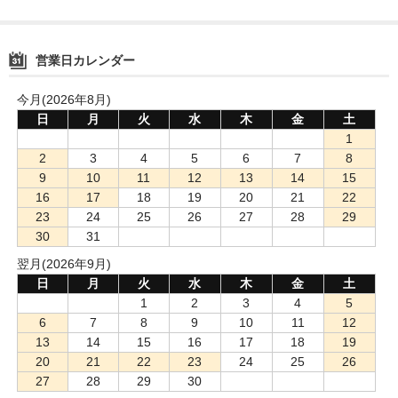
営業日カレンダー
今月(2026年8月)
日
月
火
水
木
金
土
1
2
3
4
5
6
7
8
9
10
11
12
13
14
15
16
17
18
19
20
21
22
23
24
25
26
27
28
29
30
31
翌月(2026年9月)
日
月
火
水
木
金
土
1
2
3
4
5
6
7
8
9
10
11
12
13
14
15
16
17
18
19
20
21
22
23
24
25
26
27
28
29
30