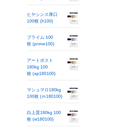
ヒヤシンス厚口
100枚 (h100)
プライム 100
枚 (prime100)
アートポスト
180kg 100
枚 (ap180100)
マシュマロ180kg
100枚 (ｍ180100)
白上質180kg 100
枚 (w180100)