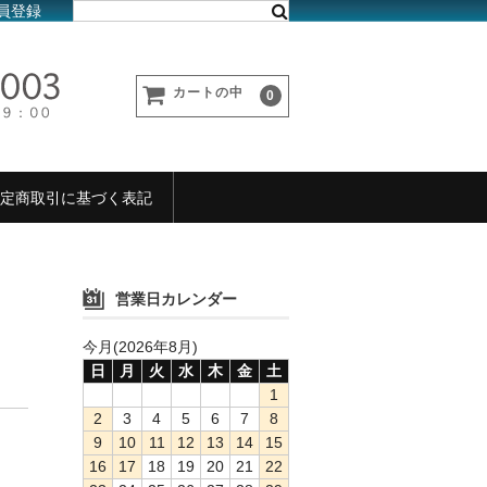
員登録
カートの中
0
定商取引に基づく表記
営業日カレンダー
今月(2026年8月)
日
月
火
水
木
金
土
1
2
3
4
5
6
7
8
9
10
11
12
13
14
15
16
17
18
19
20
21
22