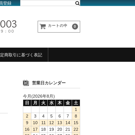
員登録
カートの中
0
定商取引に基づく表記
営業日カレンダー
今月(2026年8月)
日
月
火
水
木
金
土
1
2
3
4
5
6
7
8
9
10
11
12
13
14
15
16
17
18
19
20
21
22