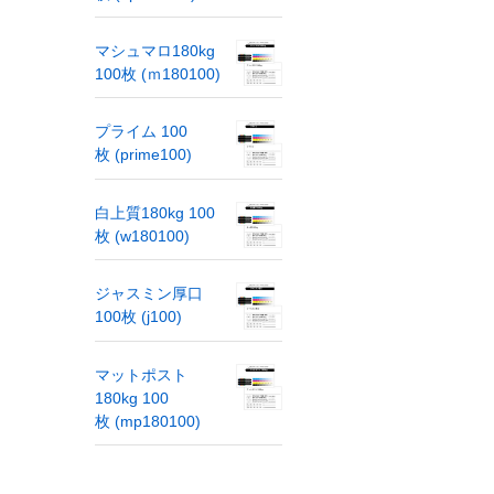
マシュマロ180kg
100枚 (ｍ180100)
プライム 100
枚 (prime100)
白上質180kg 100
枚 (w180100)
ジャスミン厚口
100枚 (j100)
マットポスト
180kg 100
枚 (mp180100)