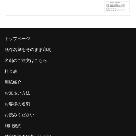
トップページ
既存名刺をそのまま印刷
名刺のご注文はこちら
料金表
用紙紹介
お支払い方法
お客様の名刺
お読みください
利用規約