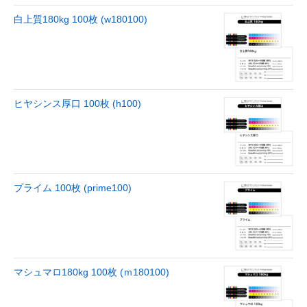
白上質180kg 100枚 (w180100)
ヒヤシンス厚口 100枚 (h100)
プライム 100枚 (prime100)
マシュマロ180kg 100枚 (ｍ180100)