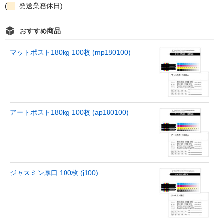
(
発送業務休日)
おすすめ商品
マットポスト180kg 100枚 (mp180100)
アートポスト180kg 100枚 (ap180100)
ジャスミン厚口 100枚 (j100)