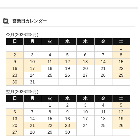
営業日カレンダー
今月(2026年8月)
日
月
火
水
木
金
土
1
2
3
4
5
6
7
8
9
10
11
12
13
14
15
16
17
18
19
20
21
22
23
24
25
26
27
28
29
30
31
翌月(2026年9月)
日
月
火
水
木
金
土
1
2
3
4
5
6
7
8
9
10
11
12
13
14
15
16
17
18
19
20
21
22
23
24
25
26
27
28
29
30