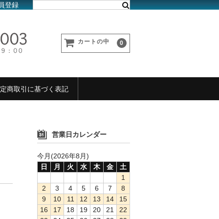
員登録
カートの中
0
定商取引に基づく表記
営業日カレンダー
今月(2026年8月)
日
月
火
水
木
金
土
1
2
3
4
5
6
7
8
9
10
11
12
13
14
15
16
17
18
19
20
21
22