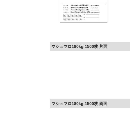
マシュマロ180kg 1500枚 片面
マシュマロ180kg 1500枚 両面