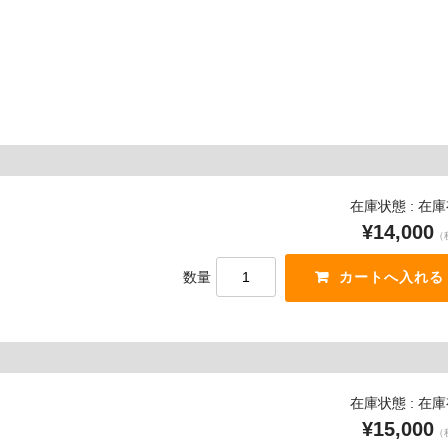
在庫状態 : 在
¥14,000
（
数量
在庫状態 : 在
¥15,000
（