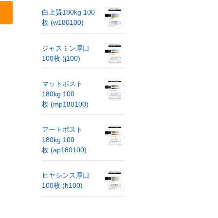
白上質180kg 100
枚 (w180100)
ジャスミン厚口
100枚 (j100)
マットポスト
180kg 100
枚 (mp180100)
アートポスト
180kg 100
枚 (ap180100)
ヒヤシンス厚口
100枚 (h100)