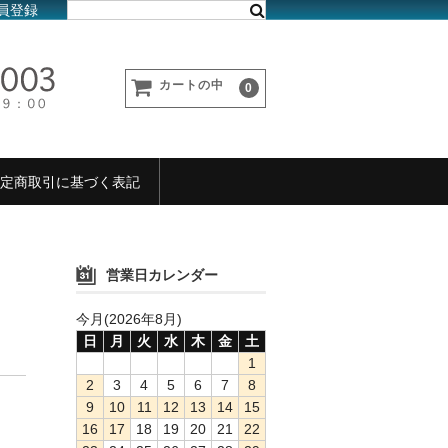
員登録
カートの中
0
定商取引に基づく表記
営業日カレンダー
今月(2026年8月)
日
月
火
水
木
金
土
1
2
3
4
5
6
7
8
9
10
11
12
13
14
15
16
17
18
19
20
21
22