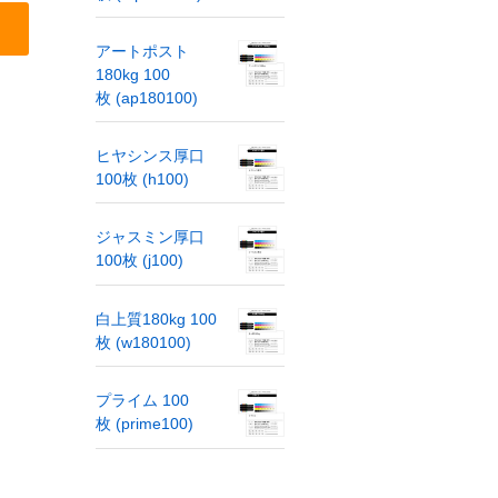
アートポスト
180kg 100
枚 (ap180100)
ヒヤシンス厚口
100枚 (h100)
ジャスミン厚口
100枚 (j100)
白上質180kg 100
枚 (w180100)
プライム 100
枚 (prime100)