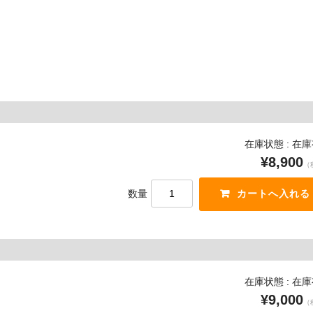
在庫状態 : 在
¥8,900
（
数量
在庫状態 : 在
¥9,000
（