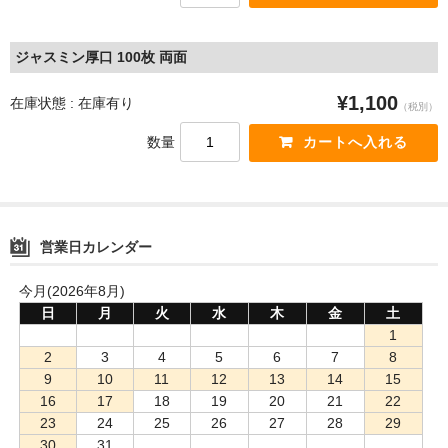
ジャスミン厚口 100枚 両面
¥1,100
在庫状態 : 在庫有り
（税別）
数量
営業日カレンダー
今月(2026年8月)
日
月
火
水
木
金
土
1
2
3
4
5
6
7
8
9
10
11
12
13
14
15
16
17
18
19
20
21
22
23
24
25
26
27
28
29
30
31