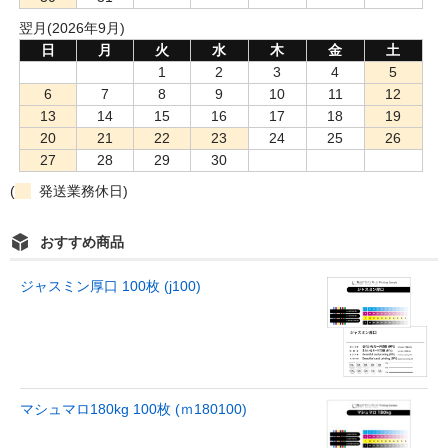
翌月(2026年9月)
日
月
火
水
木
金
土
1
2
3
4
5
6
7
8
9
10
11
12
13
14
15
16
17
18
19
20
21
22
23
24
25
26
27
28
29
30
(
発送業務休日)
おすすめ商品
ジャスミン厚口 100枚 (j100)
マシュマロ180kg 100枚 (ｍ180100)