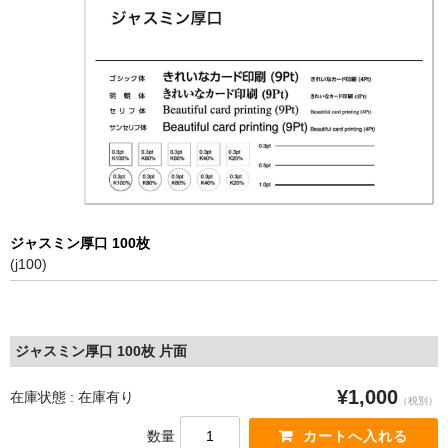
特定商取引に基づく表記
ジャスミン厚口 100枚
(j100)
ジャスミン厚口 100枚 片面
¥1,000
在庫状態 : 在庫有り
（税別）
数量