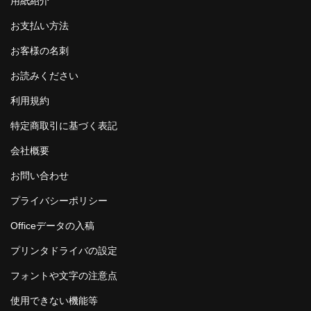
用紙紹介
お支払い方法
お客様の名刺
お読みください
利用規約
特定商取引に基づく表記
会社概要
お問い合わせ
プライバシーポリシー
Officeデータの入稿
プリンタドライバの設定
フォントや文字の注意点
使用できない機能等