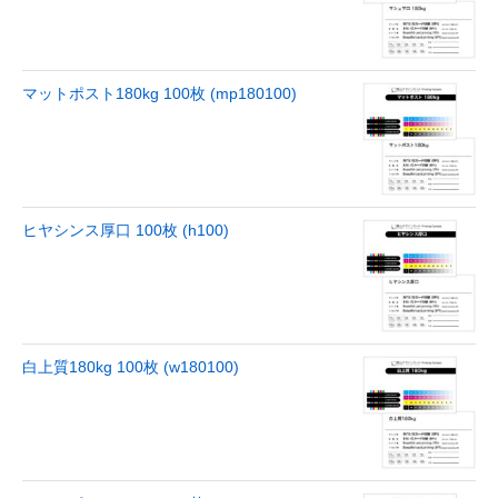
マットポスト180kg 100枚 (mp180100)
ヒヤシンス厚口 100枚 (h100)
白上質180kg 100枚 (w180100)