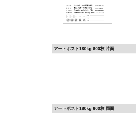
アートポスト180kg 600枚 片面
アートポスト180kg 600枚 両面