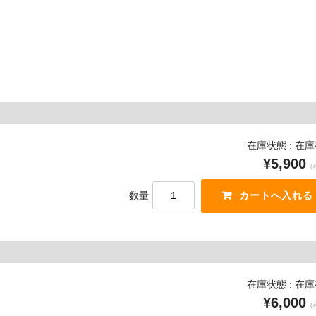
在庫状態 : 在
¥5,900
（
数量
在庫状態 : 在
¥6,000
（