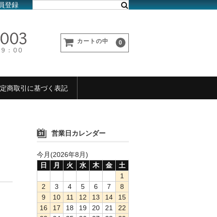
員登録
カートの中
0
定商取引に基づく表記
営業日カレンダー
今月(2026年8月)
日
月
火
水
木
金
土
1
2
3
4
5
6
7
8
9
10
11
12
13
14
15
16
17
18
19
20
21
22