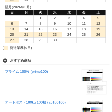
翌月(2026年9月)
日
月
火
水
木
金
土
1
2
3
4
5
6
7
8
9
10
11
12
13
14
15
16
17
18
19
20
21
22
23
24
25
26
27
28
29
30
(
発送業務休日)
おすすめ商品
プライム 100枚 (prime100)
アートポスト180kg 100枚 (ap180100)