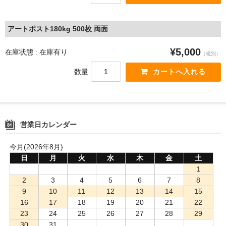
アートポスト180kg 500枚 両面
¥5,000
在庫状態 : 在庫有り
（税別）
数量
営業日カレンダー
今月(2026年8月)
日
月
火
水
木
金
土
1
2
3
4
5
6
7
8
9
10
11
12
13
14
15
16
17
18
19
20
21
22
23
24
25
26
27
28
29
30
31