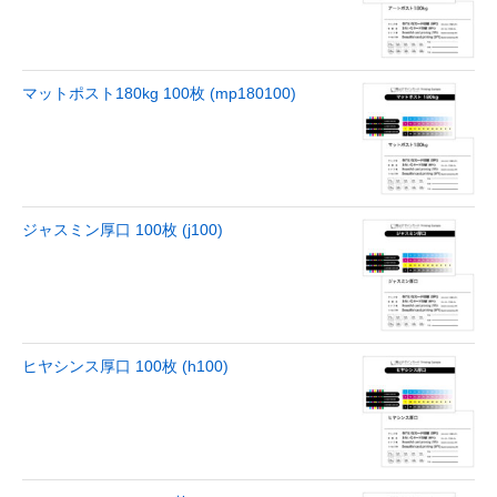
マットポスト180kg 100枚 (mp180100)
ジャスミン厚口 100枚 (j100)
ヒヤシンス厚口 100枚 (h100)