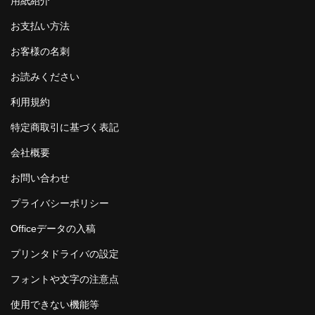
用紙紹介
お支払い方法
お客様の名刺
お読みください
利用規約
特定商取引に基づく表記
会社概要
お問い合わせ
プライバシーポリシー
Officeデータの入稿
プリンタドライバの設定
フォントや文字の注意点
使用できない機能等