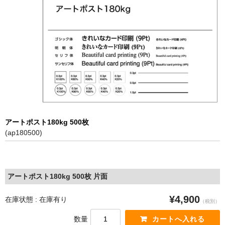
特定商取引に基づく表記
アートポスト180kg 500枚
(ap180500)
アートポスト180kg 500枚 片面
¥4,900
在庫状態 : 在庫有り
（税別）
数量