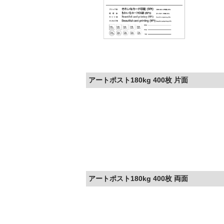
アートポスト180kg 400枚 片面
アートポスト180kg 400枚 両面