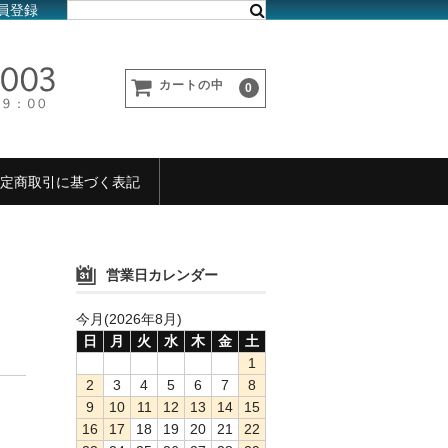
員登録
カートの中
0
定商取引に基づく表記
営業日カレンダー
今月(2026年8月)
日
月
火
水
木
金
土
1
2
3
4
5
6
7
8
9
10
11
12
13
14
15
16
17
18
19
20
21
22