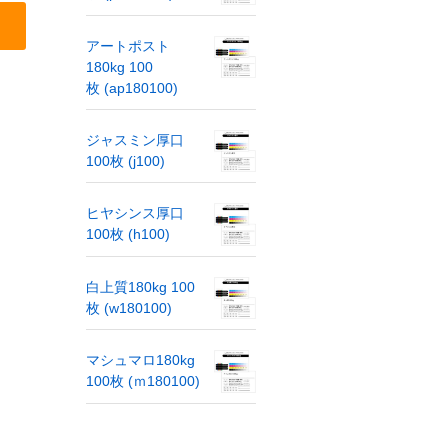
アートポスト
180kg 100
枚 (ap180100)
ジャスミン厚口
100枚 (j100)
ヒヤシンス厚口
100枚 (h100)
白上質180kg 100
枚 (w180100)
マシュマロ180kg
100枚 (ｍ180100)