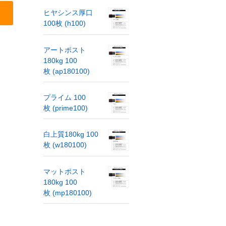
ヒヤシンス厚口
100枚 (h100)
アートポスト
180kg 100
枚 (ap180100)
プライム 100
枚 (prime100)
白上質180kg 100
枚 (w180100)
マットポスト
180kg 100
枚 (mp180100)