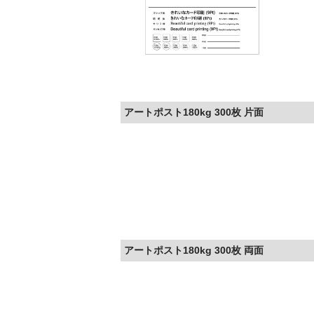
アートポスト180kg 300枚 片面
アートポスト180kg 300枚 両面