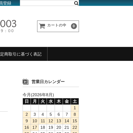
員登録
カートの中
0
定商取引に基づく表記
営業日カレンダー
今月(2026年8月)
日
月
火
水
木
金
土
1
2
3
4
5
6
7
8
9
10
11
12
13
14
15
16
17
18
19
20
21
22