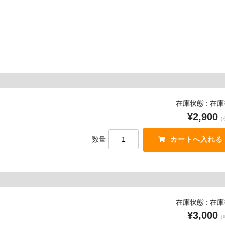
在庫状態 : 在
¥2,900
（
数量
在庫状態 : 在
¥3,000
（